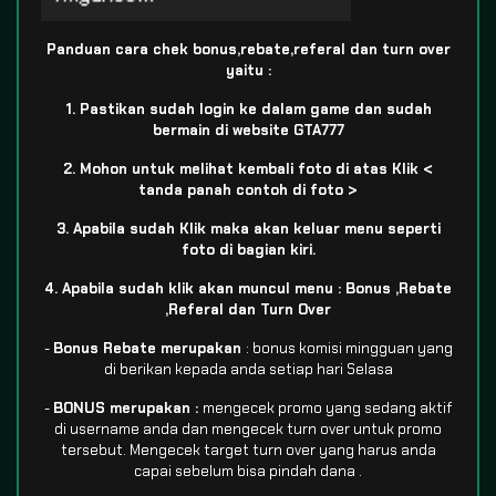
Panduan cara chek bonus,rebate,referal dan turn over
yaitu :
1. Pastikan sudah login ke dalam game dan sudah
bermain di website GTA777
2. Mohon untuk melihat kembali foto di atas Klik <
tanda panah contoh di foto >
3. Apabila sudah Klik maka akan keluar menu seperti
foto di bagian kiri.
4. Apabila sudah klik akan muncul menu : Bonus ,Rebate
,Referal dan Turn Over
-
Bonus Rebate merupakan
: bonus komisi mingguan yang
di berikan kepada anda setiap hari Selasa
-
BONUS merupakan :
mengecek promo yang sedang aktif
di username anda dan mengecek turn over untuk promo
tersebut. Mengecek target turn over yang harus anda
capai sebelum bisa pindah dana .