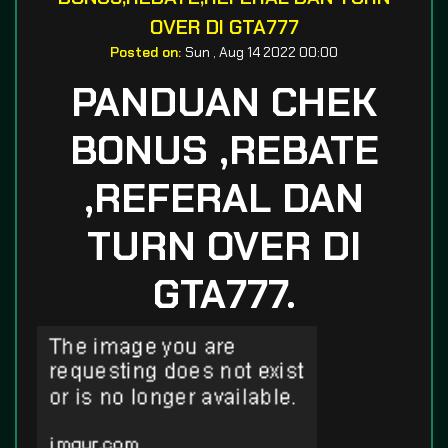
OVER DI GTA777
Posted on:
Sun , Aug 14 2022 00:00
PANDUAN CHEK
BONUS ,REBATE
,REFERAL DAN
TURN OVER DI
GTA777.