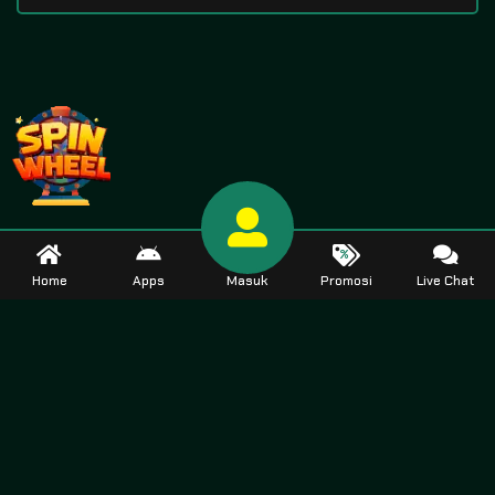
Home
Apps
Masuk
Promosi
Live Chat
Help
Help