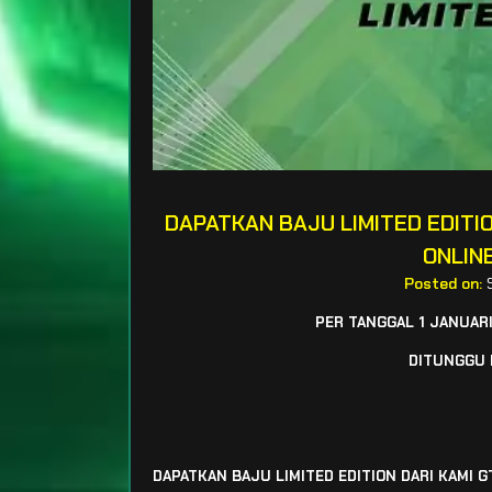
DAPATKAN BAJU LIMITED EDITI
ONLIN
Posted on:
PER TANGGAL 1 JANUARI
DITUNGGU 
DAPATKAN BAJU LIMITED EDITION DARI KAMI 