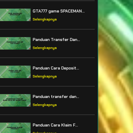
GTA777 game SPACEMAN...
Selengkapnya
Panduan Transfer Dan...
Selengkapnya
Panduan Cara Deposit...
Selengkapnya
Panduan transfer dan...
Selengkapnya
Panduan Cara Klaim F...