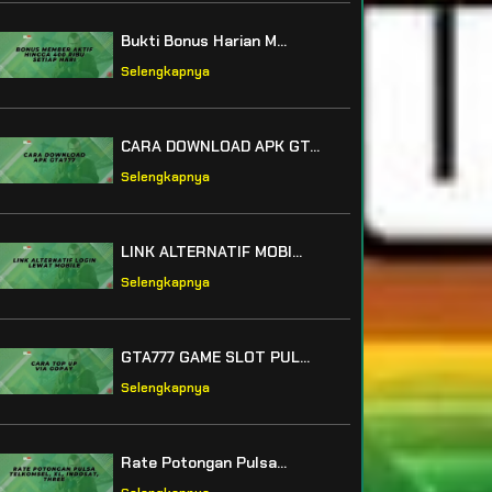
Bukti Bonus Harian M...
Selengkapnya
CARA DOWNLOAD APK GT...
Selengkapnya
LINK ALTERNATIF MOBI...
Selengkapnya
GTA777 GAME SLOT PUL...
Selengkapnya
Rate Potongan Pulsa...