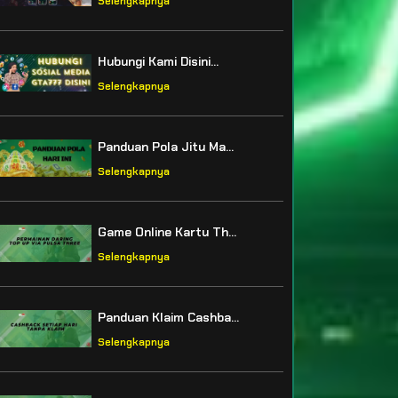
Selengkapnya
Hubungi Kami Disini...
Selengkapnya
Panduan Pola Jitu Ma...
Selengkapnya
Game Online Kartu Th...
Selengkapnya
Panduan Klaim Cashba...
Selengkapnya