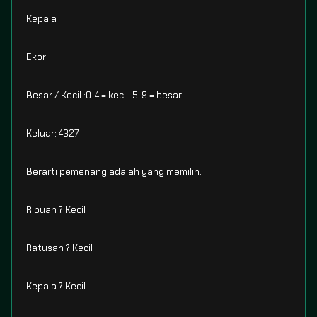
Kepala
Ekor
Besar / Kecil :0-4 = kecil, 5-9 = besar
Keluar: 4327
Berarti pemenang adalah yang memilih:
Ribuan ? Kecil
Ratusan ? Kecil
Kepala ? Kecil