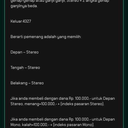
genap-genap atau ganjil ganjil, Stereo = 2 angka genap
ganjilnya beda.
Keluar:4327
Berarti pemenang adalah yang memilih:
Depan – Stereo
Tengah – Stereo
Belakang – Stereo
Jika anda membeli dengan dana Rp. 100.000,- untuk Depan
Stereo, menang=100.000,- + (indeks pasaran Stereo).
Jika anda membeli dengan dana Rp. 100.000,- untuk Depan
Mono, kalah=100.000,- + (indeks pasaran Mono).