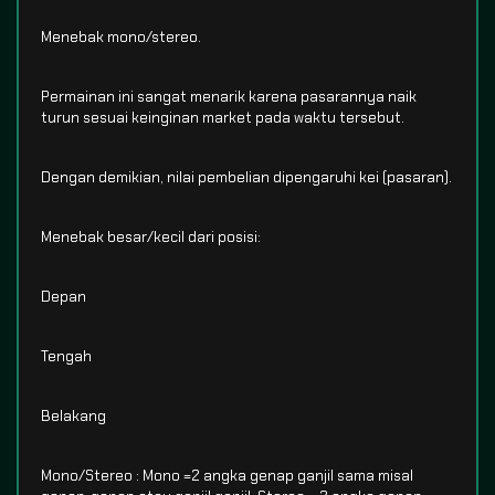
Menebak mono/stereo.
Permainan ini sangat menarik karena pasarannya naik
turun sesuai keinginan market pada waktu tersebut.
Dengan demikian, nilai pembelian dipengaruhi kei (pasaran).
Menebak besar/kecil dari posisi:
Depan
Tengah
Belakang
Mono/Stereo : Mono =2 angka genap ganjil sama misal