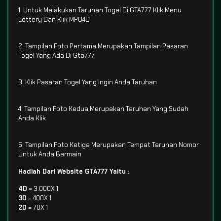
1. Untuk Melakukan Taruhan Togel Di GTA777 Klik Menu
Lottery Dan Klik MPO4D
2. Tampilan Foto Pertama Merupakan Tampilan Pasaran
Togel Yang Ada Di Gta777
3. Klik Pasaran Togel Yang Ingin Anda Taruhan
4. Tampilan Foto Kedua Merupakan Taruhan Yang Sudah
Anda Klik
5. Tampilan Foto Ketiga Merupakan Tempat Taruhan Nomor
Untuk Anda Bermain.
Hadiah Dari Website GTA777 Yaitu :
4D
= 3.000X 1
3D
= 400X 1
2D
= 70X 1