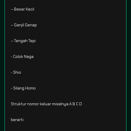
– Besar Kecil
– Ganjil Genap
– Tengah Tepi
- Colok Naga
- Shio
- Silang Homo
Struktur nomor keluar misalnya:A B C D
berarti: