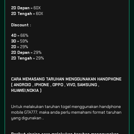
2D Depan
= 60X
2D Tengah
= 60X
Discount :
4D
= 66%
3D
= 59%
2D
= 29%
2D Depan
= 29%
2D Tengah
= 29%
CARA MEMASANG TARUHAN MENGGUNAKAN HANDPHONE
( ANDROID , IPHONE , OPPO , VIVO, SAMSUNG ,
HUAWEI,NOKIA )
Untuk melakukan taruhan togel menggunakan handphone
mobile GTA777,
maka anda perlu memahami format taruhan
yang digunakan
.