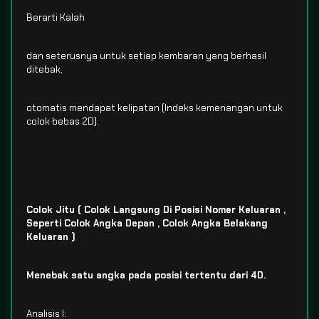
Berarti Kalah
dan seterusnya untuk setiap kembaran yang berhasil
ditebak,
otomatis mendapat kelipatan (Indeks kemenangan untuk
colok bebas 2D).
Colok Jitu ( Colok Langsung Di Posisi Nomer Keluaran ,
Seperti Colok Angka Depan , Colok Angka Belakang
Keluaran )
Menebak satu angka pada posisi tertentu dari 4D.
Analisis I: