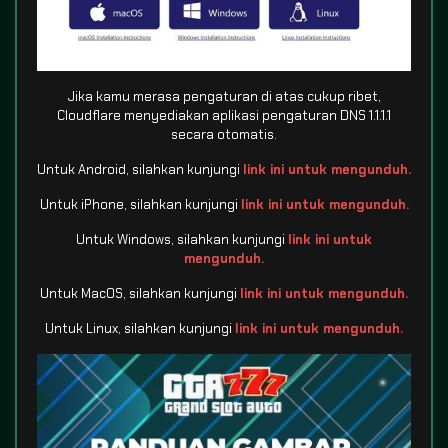
Jika kamu merasa pengaturan di atas cukup ribet,
Cloudflare menyediakan aplikasi pengaturan DNS 1.1.1.1
secara otomatis.
Untuk Android, silahkan kunjungi
link ini untuk mengunduh.
Untuk iPhone, silahkan kunjungi
link ini untuk mengunduh.
Untuk Windows, silahkan kunjungi
link ini untuk
mengunduh.
Untuk MacOS, silahkan kunjungi
link ini untuk mengunduh.
Untuk Linux, silahkan kunjungi
link ini untuk mengunduh.