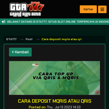
Daftar
SELAMAT DATANG DI GTA777, SITUS SLOT ONLINE TERPERCAYA DI INDO
GTA777
Post
Cara deposit mqris atau qris
Kembali
CARA DEPOSIT MQRIS ATAU QRIS
Posted on:
Thu , Jul 13 2023 14:33