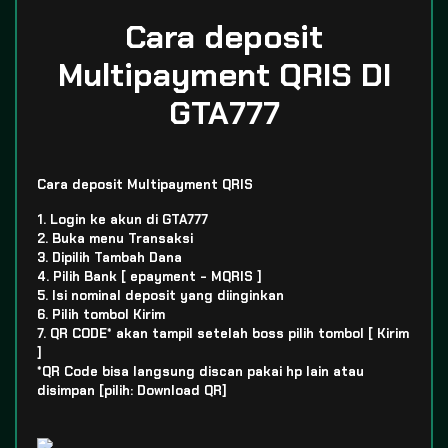
Cara deposit
Multipayment QRIS DI
GTA777
Cara deposit Multipayment QRIS
1. Login ke akun di GTA777
2. Buka menu Transaksi
3. Dipilih Tambah Dana
4. Pilih Bank [ epayment - MQRIS ]
5. Isi nominal deposit yang diinginkan
6. Pilih tombol Kirim
7. QR CODE* akan tampil setelah boss pilih tombol [ Kirim
]
*QR Code bisa langsung discan pakai hp lain atau
disimpan [pilih: Download QR]