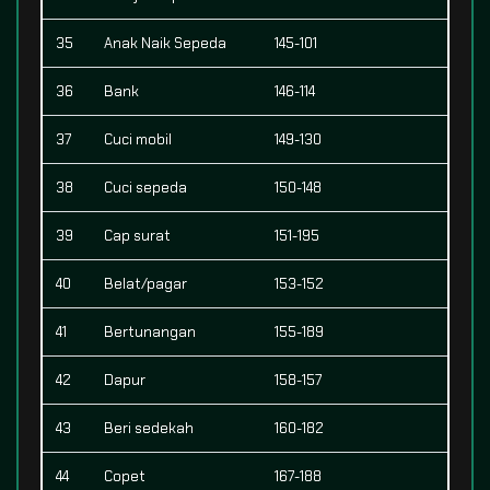
35
Anak Naik Sepeda
145-101
36
Bank
146-114
37
Cuci mobil
149-130
38
Cuci sepeda
150-148
39
Cap surat
151-195
40
Belat/pagar
153-152
41
Bertunangan
155-189
42
Dapur
158-157
43
Beri sedekah
160-182
44
Copet
167-188