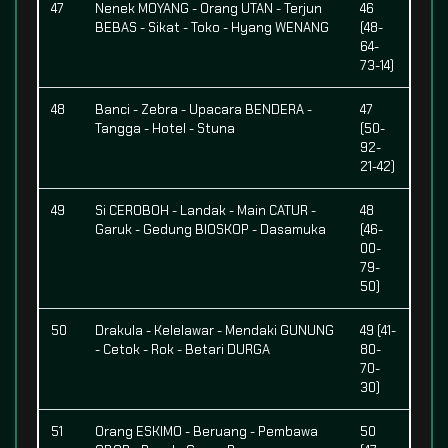
47
Nenek MOYANG - Orang UTAN - Terjun
46
BEBAS - Sikat - Toko - Hyang WENANG
(48-
64-
73-14)
48
Banci - Zebra - Upacara BENDERA -
47
Tangga - Hotel - Stuna
(50-
92-
21-42)
49
Si CEROBOH - Landak - Main CATUR -
48
Garuk - Gedung BIOSKOP - Dasamuka
(46-
00-
79-
50)
50
Drakula - Kelelawar - Mendaki GUNUNG
49 (41-
- Cetok - Rok - Betari DURGA
80-
70-
30)
51
Orang ESKIMO - Beruang - Pembawa
50