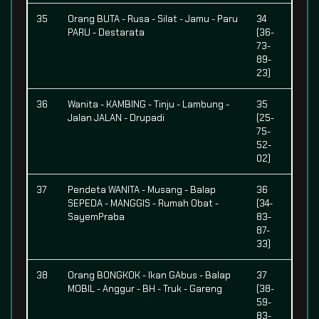
35
Orang BUTA - Rusa - Silat - Jamu - Paru
34
PARU - Destarata
(36-
73-
89-
23)
36
Wanita - KAMBING - Tinju - Lambung -
35
Jalan JALAN - Drupadi
(25-
75-
52-
02)
37
Pendeta WANITA - Musang - Balap
36
SEPEDA - MANGGIS - Rumah Obat -
(34-
SayemPraba
83-
87-
33)
38
Orang BONGKOK - Ikan GAbus - Balap
37
MOBIL - Anggur - BH - Truk - Gareng
(38-
59-
83-