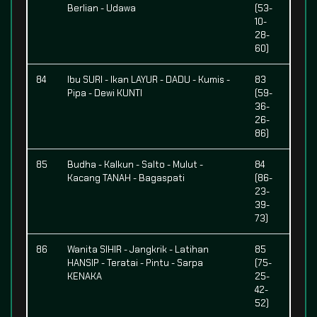
Berlian - Udawa
(53-
10-
28-
60)
84
Ibu SURI - Ikan LAYUR - DADU - Kumis -
83
Pipa - Dewi KUNTI
(59-
36-
26-
86)
85
Budha - Kalkun - Salto - Mulut -
84
Kacang TANAH - Bagaspati
(86-
23-
39-
73)
86
Wanita SIHIR - Jangkrik - Latihan
85
HANSIP - Teratai - Pintu - Sarpa
(75-
KENAKA
25-
42-
52)