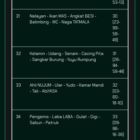
53-13)
31
Nelayan - Ikan MAS - Angkat BESI -
30
Belimbing - WC - Naga TATMALA
(23-
99-
58-
49)
32
Kelamin - Udang - Senam - Cacing Pita
31
- Sangkar Burung - Yuyu Rumpung
(26-
94-
59-44)
33
Ahli NUJUM - Ular - Yudo - Kamar Mandi
32
- Tali - AbiYASA
(03-
60-
18-10)
34
Pengemis - Laba LABA - Gulat - Gigi -
33
Sabun - Petruk
(09-
86-
16-36)