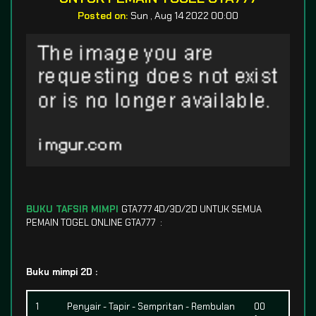
Posted on:
Sun , Aug 14 2022 00:00
BUKU TAFSIR MIMPI
GTA777 4D/3D/2D UNTUK SEMUA
PEMAIN TOGEL ONLINE GTA777 :
Buku mimpi 2D :
1
Penyair - Tapir - Sempritan - Rembulan
00