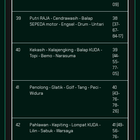
09)
39
Putri RAJA - Cendrawasih - Balap
38
SEPEDA motor - Engsel - Drum - Untari
(37-
67-
84-17)
40
Kekasih - Kalajengking - Balap KUDA -
39
Topi - Bemo - Narasuma
(44-
55-
77-
05)
41
Penolong - Glatik - Golf - Tang - Peci -
40
Widura
(43-
76-
78-
26)
42
Pahlawan - Kepiting - Lompat KUDA -
41 (49-
Lilin - Sabuk - Warsaya
56-
76-