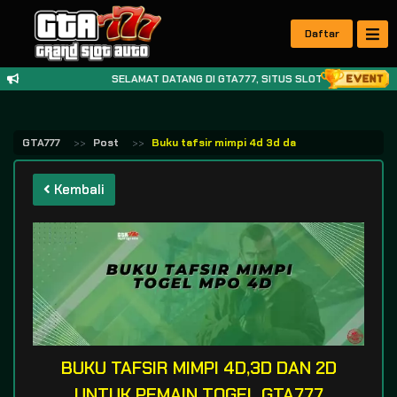
Daftar
SELAMAT DATANG DI GTA777, SITUS SLOT ONLINE TERPERCAY
GTA777
Post
Buku tafsir mimpi 4d 3d dan 2d untuk pemain 
Kembali
BUKU TAFSIR MIMPI 4D,3D DAN 2D
UNTUK PEMAIN TOGEL GTA777