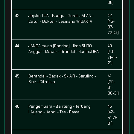
06)
43
Jejaka TUA - Buaya - Gerak JALAN -
42
Catur - Dokter - Lesmana WIDAKTA
(45-
97-
72-47)
44
JANDA muda (Rondho) - Ikan SURO -
43
Anggar - Mawar - Grendel - SumbaDRA
(40-
71-41-
21)
45
Berandal - Badak - SkiAIR - Seruling -
44
Sisir - Citraksa
(39-
81-
86-31)
46
Pengembara - Banteng - Terbang
45
LAyang - Kendi - Tas - Rama
(42-
51-75-
01)