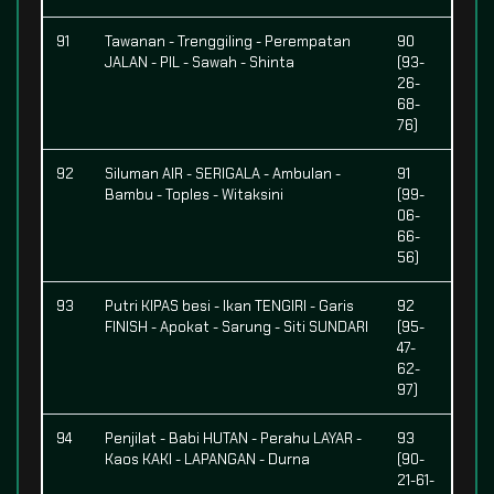
91
Tawanan - Trenggiling - Perempatan
90
JALAN - PIL - Sawah - Shinta
(93-
26-
68-
76)
92
Siluman AIR - SERIGALA - Ambulan -
91
Bambu - Toples - Witaksini
(99-
06-
66-
56)
93
Putri KIPAS besi - Ikan TENGIRI - Garis
92
FINISH - Apokat - Sarung - Siti SUNDARI
(95-
47-
62-
97)
94
Penjilat - Babi HUTAN - Perahu LAYAR -
93
Kaos KAKI - LAPANGAN - Durna
(90-
21-61-