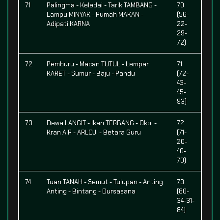
71
Palingma - Keledai - Tarik TAMBANG -
70
Lampu MINYAK - Rumah MAKAN -
(56-
Adipati KARNA
22-
29-
72)
72
Pemburu - Macan TUTUL - Lempar
71
KARET - Sumur - Baju - Pandu
(72-
43-
45-
93)
73
Dewa LANGIT - Ikan TERBANG - Okol -
72
Kran AIR - ARLOJI - Betara Guru
(71-
20-
40-
70)
74
Tuan TANAH - Semut - Tulupan - Anting
73
Anting - Bintang - Dursasana
(80-
34-31-
84)