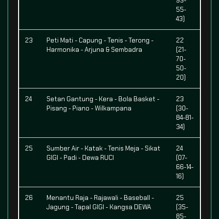
93-
55-
43)
23
Peti Mati - Capung - Tenis - Terong -
22
Harmonika - Arjuna & Sembadra
(21-
70-
50-
20)
24
Setan Gantung - Kera - Bola Basket -
23
Pisang - Piano - Wilkampana
(30-
84-81-
34)
25
Sumber Air - Katak - Tenis Meja - Sikat
24
GIGI - Padi - Dewa RUCI
(07-
66-14-
16)
26
Menantu Raja - Rajawali - Baseball -
25
Jagung - Tapal GIGI - Kangsa DEWA
(35-
85-