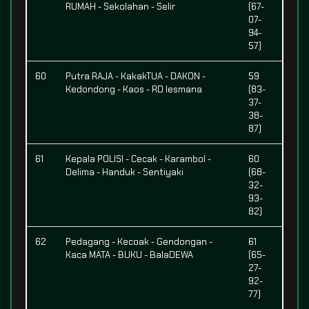
RUMAH - Sekolahan - Selir
(67-
07-
94-
57)
60
Putra RAJA - KakakTUA - DAKON -
59
Kedondong - Kaos - RD lesmana
(83-
37-
38-
87)
61
Kepala POLISI - Cecak - Karambol -
60
Delima - Handuk - Sentiyaki
(68-
32-
93-
82)
62
Pedagang - Kecoak - Gendongan -
61
Kaca MATA - BUKU - BalaDEWA
(65-
27-
92-
77)