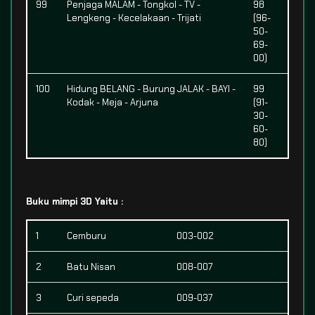
99
Penjaga MALAM - Tongkol - TV -
98
Lengkeng - Kecelakaan - Trijati
(96-
50-
69-
00)
100
Hidung BELANG - Burung JALAK - BAYI -
99
Kodak - Meja - Arjuna
(91-
30-
60-
80)
Buku mimpi 3D Yaitu :
1
Cemburu
003-002
2
Batu Nisan
008-007
3
Curi sepeda
009-037