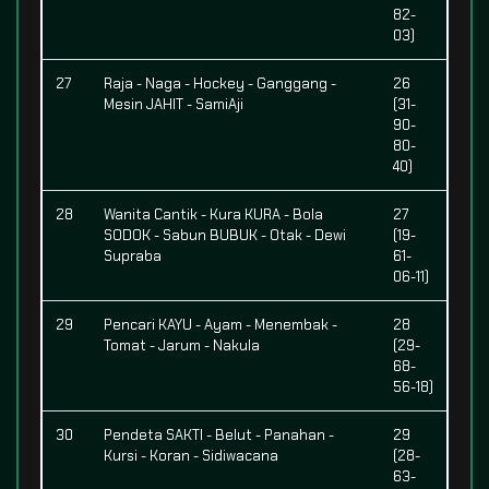
82-
03)
27
Raja - Naga - Hockey - Ganggang -
26
Mesin JAHIT - SamiAji
(31-
90-
80-
40)
28
Wanita Cantik - Kura KURA - Bola
27
SODOK - Sabun BUBUK - Otak - Dewi
(19-
Supraba
61-
06-11)
29
Pencari KAYU - Ayam - Menembak -
28
Tomat - Jarum - Nakula
(29-
68-
56-18)
30
Pendeta SAKTI - Belut - Panahan -
29
Kursi - Koran - Sidiwacana
(28-
63-